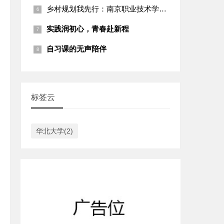
乡村规划我先行：南京职业技术学院建筑工程系陈明同学团队为盐城
实践润初心，青春赴新程
自习课的无声陪伴
标签云
华北大学(2)