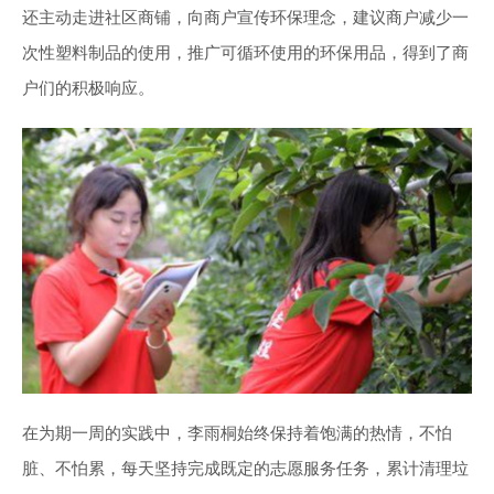
还主动走进社区商铺，向商户宣传环保理念，建议商户减少一
次性塑料制品的使用，推广可循环使用的环保用品，得到了商
户们的积极响应。
在为期一周的实践中，李雨桐始终保持着饱满的热情，不怕
脏、不怕累，每天坚持完成既定的志愿服务任务，累计清理垃