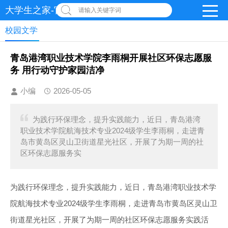
大学生之家-官网
请输入关键字词
校园文学
青岛港湾职业技术学院李雨桐开展社区环保志愿服
务 用行动守护家园洁净
小编
2026-05-05
为践行环保理念，提升实践能力，近日，青岛港湾
职业技术学院航海技术专业2024级学生李雨桐，走进青
岛市黄岛区灵山卫街道星光社区，开展了为期一周的社
区环保志愿服务实
为践行环保理念，提升实践能力，近日，青岛港湾职业技术学
院航海技术专业2024级学生李雨桐，走进青岛市黄岛区灵山卫
街道星光社区，开展了为期一周的社区环保志愿服务实践活